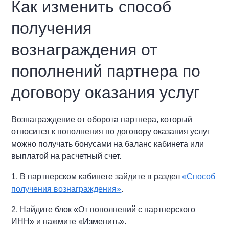
Как изменить способ
получения
вознаграждения от
пополнений партнера по
договору оказания услуг
Вознаграждение от оборота партнера, который
относится к пополнения по договору оказания услуг
можно получать бонусами на баланс кабинета или
выплатой на расчетный счет.
1. В партнерском кабинете зайдите в раздел
«Способ
получения вознаграждения»
.
2. Найдите блок «От пополнений с партнерского
ИНН» и нажмите «Изменить».