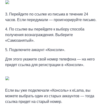
3. Перейдите по ссылке из письма в течение 24
часов. Если передумали — проигнорируйте письмо.
4. По ссылке вы перейдете к выбору способа
получения вознаграждения. Выберите
«Самозанятый».
5. Подключите аккаунт «Консоли».
Для этого укажите свой номер телефона — на него
придет ссылка для регистрации в «Консоли».
Если вы уже подключали «Консоль» к eLama, вы
можете выбрать один из старых аккаунтов — тогда
ссылка придет на старый номер.