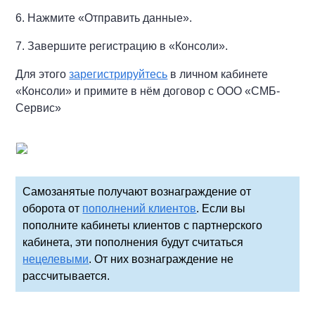
6. Нажмите «Отправить данные».
7. Завершите регистрацию в «Консоли».
Для этого
зарегистрируйтесь
в личном кабинете
«Консоли» и примите в нём договор с ООО «СМБ-
Сервис»
Самозанятые получают вознаграждение от
оборота от
пополнений клиентов
. Если вы
пополните кабинеты клиентов с партнерского
кабинета, эти пополнения будут считаться
нецелевыми
. От них вознаграждение не
рассчитывается.