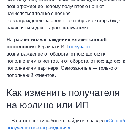
вознаграждение новому получателю начнет
начисляться только с ноября.
Вознаграждение за август, сентябрь и октябрь будет
начисляться для старого получателя.
На расчет вознаграждения влияет способ
пополнения
. Юрлица и ИП
получают
вознаграждение от оборота, относящегося к
пополнениям клиентов, и от оборота, относящегося к
пополнениям партнера. Самозанятые — только от
пополнений клиентов.
Как изменить получателя
на юрлицо или ИП
1. В партнерском кабинете зайдите в раздел
«Способ
получения вознаграждения»
.