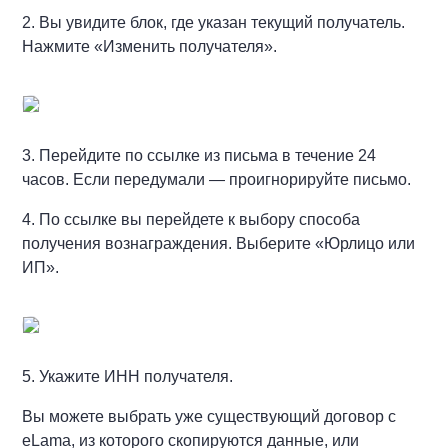
2. Вы увидите блок, где указан текущий получатель.
Нажмите «Изменить получателя».
3. Перейдите по ссылке из письма в течение 24
часов. Если передумали — проигнорируйте письмо.
4. По ссылке вы перейдете к выбору способа
получения вознаграждения. Выберите «Юрлицо или
ИП».
5. Укажите ИНН получателя.
Вы можете выбрать уже существующий договор с
eLama, из которого скопируются данные, или