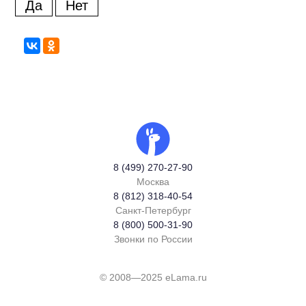
Да
Нет
8 (499) 270-27-90
Москва
8 (812) 318-40-54
Санкт-Петербург
8 (800) 500-31-90
Звонки по России
© 2008—2025 eLama.ru