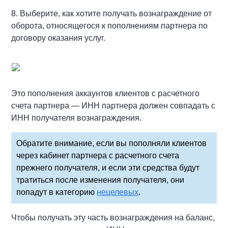
8. Выберите, как хотите получать вознаграждение от
оборота, относящегося к пополнениям партнера по
договору оказания услуг.
Это пополнения аккаунтов клиентов с расчетного
счета партнера — ИНН партнера должен совпадать с
ИНН получателя
вознаграждения.
Обратите внимание, если вы пополняли клиентов
через кабинет партнера с расчетного счета
прежнего получателя, и если эти средства будут
тратиться после изменения получателя, они
попадут в категорию
нецелевых
.
Чтобы получать эту часть вознаграждения на баланс,