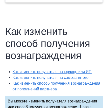
Как изменить
способ получения
вознаграждения
Как изменить получателя на юрлицо или ИП
Как изменить получателя на самозанятого
Как изменить способ получения вознаграждения
от пополнений партнера
Вы можете изменить получателя вознаграждения
или способ получения вознаграждения 1 раз в