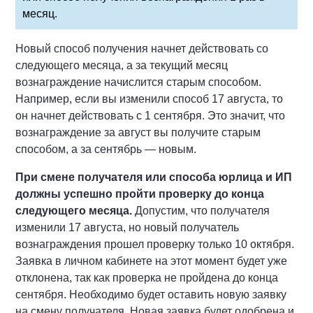
месяц.
Новый способ получения начнет действовать со
следующего месяца, а за текущий месяц
вознаграждение начислится старым способом.
Например, если вы изменили способ 17 августа, то
он начнет действовать с 1 сентября. Это значит, что
вознаграждение за август вы получите старым
способом, а за сентябрь — новым.
При смене получателя или способа юрлица и ИП
должны успешно пройти проверку
до конца
следующего месяца.
Допустим, что получателя
изменили 17 августа, но новый получатель
вознаграждения прошел проверку только 10 октября.
Заявка в личном кабинете на этот момент будет уже
отклонена, так как проверка не пройдена до конца
сентября. Необходимо будет оставить новую заявку
на смену получателя. Новая заявка будет одобрена и