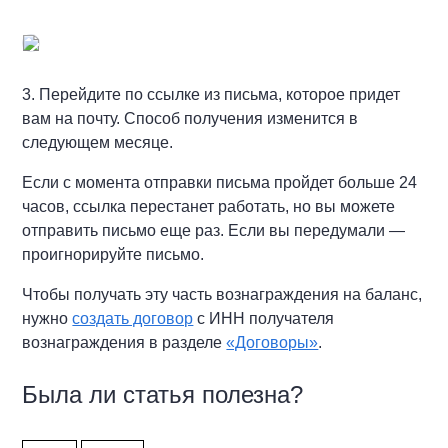
3. Перейдите по ссылке из письма, которое придет
вам на почту. Способ получения изменится в
следующем месяце.
Если с момента отправки письма пройдет больше 24
часов, ссылка перестанет работать, но вы можете
отправить письмо еще раз. Если вы передумали —
проигнорируйте письмо.
Чтобы получать эту часть вознаграждения на баланс,
нужно
создать договор
с ИНН получателя
вознаграждения в разделе
«Договоры»
.
Была ли статья полезна?