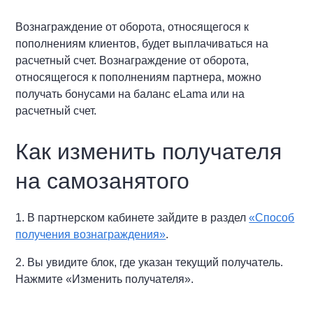
Вознаграждение от оборота, относящегося к
пополнениям клиентов, будет выплачиваться на
расчетный счет. Вознаграждение от оборота,
относящегося к пополнениям партнера, можно
получать бонусами на баланс eLama или на
расчетный счет.
Как изменить получателя
на самозанятого
1. В партнерском кабинете зайдите в раздел
«Способ
получения вознаграждения»
.
2. Вы увидите блок, где указан текущий получатель.
Нажмите «Изменить получателя».