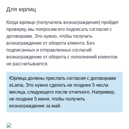
Для юрлиц
Когда юрлицо (получатель вознаграждения) пройдет
проверку, мы попросим его подписать согласия с
договорами. Это нужно, чтобы получать
вознаграждение от оборота клиента. Без
подписанных и отправленных согласий
вознаграждение от оборота с пополнений клиентов
не рассчитывается.
Юрлица должны прислать согласия с договорами
eLama. Это нужно сделать не позднее 5 числа
месяца, следующего после отчетного. Например,
не позднее 5 июня, чтобы получить
вознаграждение за май.