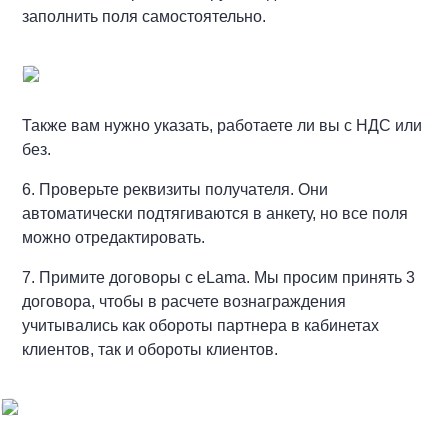
заполнить поля самостоятельно.
Также вам нужно указать, работаете ли вы с НДС или
без.
6. Проверьте реквизиты получателя. Они
автоматически подтягиваются в анкету, но все поля
можно отредактировать.
7. Примите договоры с eLama. Мы просим принять 3
договора, чтобы в расчете вознаграждения
учитывались как обороты партнера в кабинетах
клиентов, так и обороты клиентов.